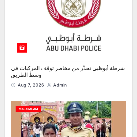
شرطة أبوظبي تحذّر من مخاطر توقف المركبات في
وسط الطريق
Aug 7, 2026
Admin
MALAYALAM