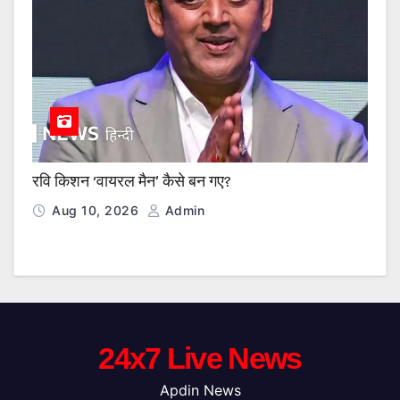
रवि किशन ‘वायरल मैन’ कैसे बन गए?
Aug 10, 2026
Admin
24x7 Live News
Apdin News