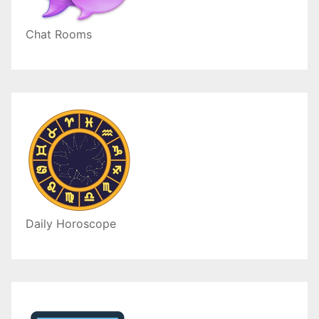
Chat Rooms
Daily Horoscope