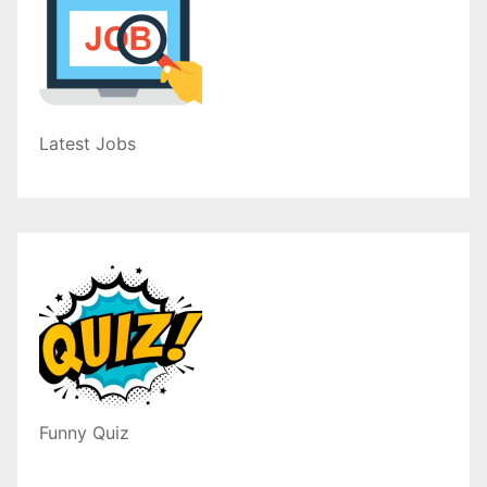
Latest Jobs
Funny Quiz