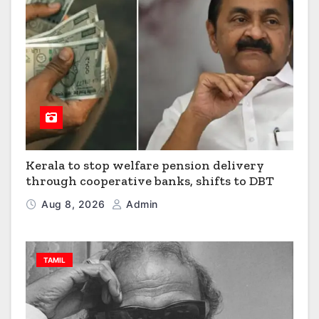
Kerala to stop welfare pension delivery
through cooperative banks, shifts to DBT
Aug 8, 2026
Admin
TAMIL