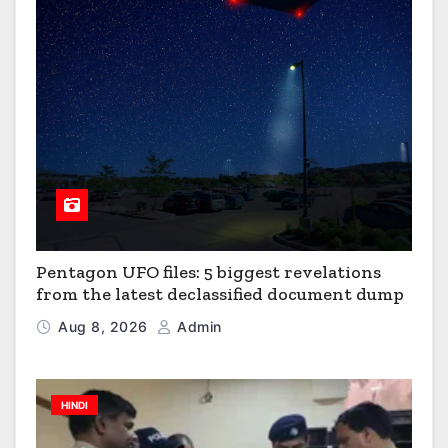
Pentagon UFO files: 5 biggest revelations
from the latest declassified document dump
Aug 8, 2026
Admin
HINDI