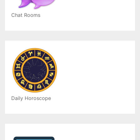
Chat Rooms
Daily Horoscope