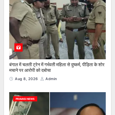
बंगाल में चलती ट्रेन में गर्भवती महिला से दुष्कर्म, पीड़िता के शोर
मचाने पर आरोपी को दबोचा
Aug 8, 2026
Admin
PRAVASI NEWS