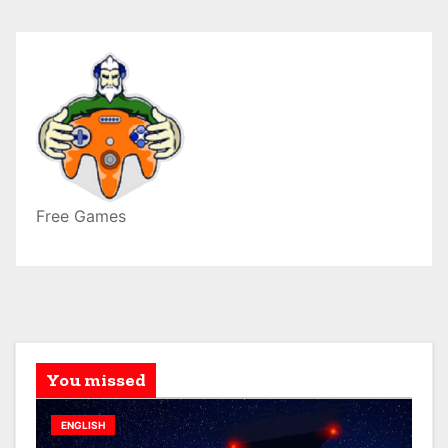
Free Games
You missed
ENGLISH