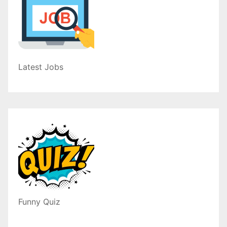
Latest Jobs
Funny Quiz