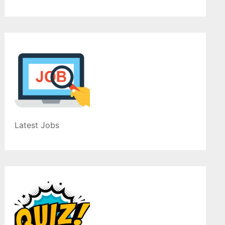
Latest Jobs