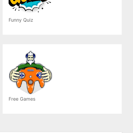
Funny Quiz
Free Games