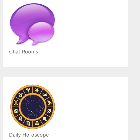
Chat Rooms
Daily Horoscope